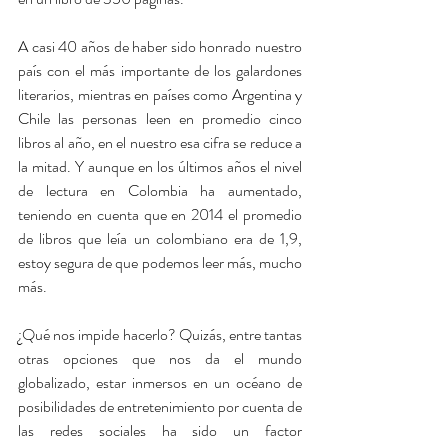
A casi 40 años de haber sido honrado nuestro 
país con el más importante de los galardones 
literarios, mientras en países como Argentina y 
Chile las personas leen en promedio cinco 
libros al año, en el nuestro esa cifra se reduce a 
la mitad. Y aunque en los últimos años el nivel 
de lectura en Colombia ha aumentado, 
teniendo en cuenta que en 2014 el promedio 
de libros que leía un colombiano era de 1,9, 
estoy segura de que podemos leer más, mucho 
más. 
¿Qué nos impide hacerlo? Quizás, entre tantas 
otras opciones que nos da el mundo 
globalizado, estar inmersos en un océano de 
posibilidades de entretenimiento por cuenta de 
las redes sociales ha sido un factor 