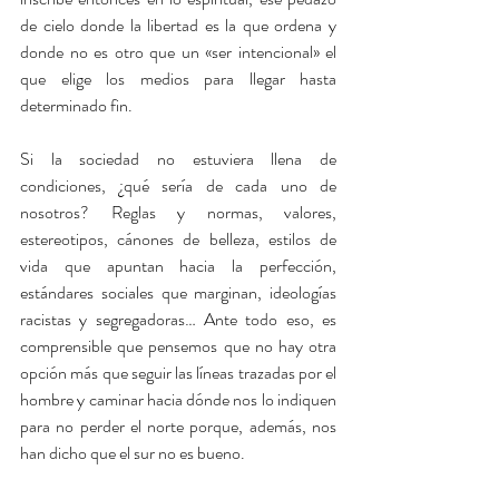
de cielo donde la libertad es la que ordena y 
donde no es otro que un «ser intencional» el 
que elige los medios para llegar hasta 
determinado fin. 
Si la sociedad no estuviera llena de 
condiciones, ¿qué sería de cada uno de 
nosotros? Reglas y normas, valores, 
estereotipos, cánones de belleza, estilos de 
vida que apuntan hacia la perfección, 
estándares sociales que marginan, ideologías 
racistas y segregadoras… Ante todo eso, es 
comprensible que pensemos que no hay otra 
opción más que seguir las líneas trazadas por el 
hombre y caminar hacia dónde nos lo indiquen 
para no perder el norte porque, además, nos 
han dicho que el sur no es bueno.